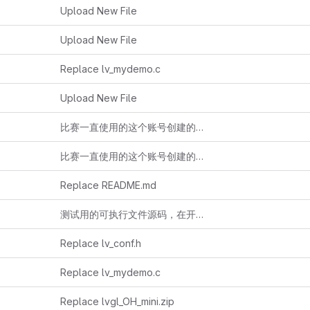
Upload New File
Upload New File
Replace lv_mydemo.c
Upload New File
比赛一直使用的这个账号创建的另一个库，
https://gitla
比赛一直使用的这个账号创建的另一个库，
https://git
Replace README.md
测试用的可执行文件源码，在开发板上显示HelloWorld
Replace lv_conf.h
Replace lv_mydemo.c
Replace lvgl_OH_mini.zip