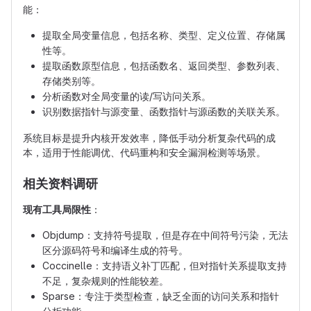
能：
提取全局变量信息，包括名称、类型、定义位置、存储属
性等。
提取函数原型信息，包括函数名、返回类型、参数列表、
存储类别等。
分析函数对全局变量的读/写访问关系。
识别数据指针与源变量、函数指针与源函数的关联关系。
系统目标是提升内核开发效率，降低手动分析复杂代码的成
本，适用于性能调优、代码重构和安全漏洞检测等场景。
相关资料调研
现有工具局限性
：
Objdump：支持符号提取，但是存在中间符号污染，无法
区分源码符号和编译生成的符号。
Coccinelle：支持语义补丁匹配，但对指针关系提取支持
不足，复杂规则的性能较差。
Sparse：专注于类型检查，缺乏全面的访问关系和指针