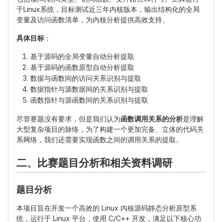
于Linux系统，目标测试近三年内核版本，输出结构化的全局
变量及访问函数清单，为内核分析提供高效支持。
具体目标
：
基于源码的全局变量自动分析提取
基于源码的函数原型自动分析提取
数据与函数间的访问关系识别与提取
数据指针与源数据间的关系识别与提取
函数指针与源函数间的关系识别与提取
尽管赛题没有要求，但是我们认为
函数调用关系的分析
是理解
大型复杂项目的脉络，为了构建一个更加完备、立体的代码关
系网络，我们还需要实现函数之间的调用关系的提取。
二、比赛题目分析和相关资料调研
题目分析
本项目旨在开发一个高效的 Linux 内核源码静态分析原型系
统，运行于 Linux 平台，使用 C/C++ 开发，满足以下核心功