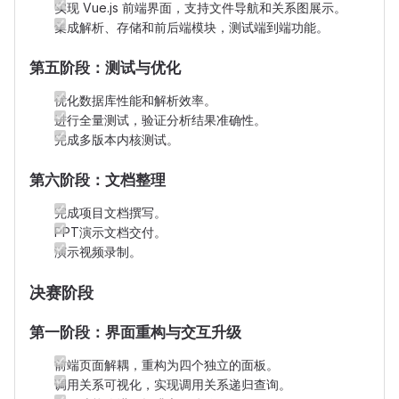
实现 Vue.js 前端界面，支持文件导航和关系图展示。
集成解析、存储和前后端模块，测试端到端功能。
第五阶段：测试与优化
优化数据库性能和解析效率。
进行全量测试，验证分析结果准确性。
完成多版本内核测试。
第六阶段：文档整理
完成项目文档撰写。
PPT演示文档交付。
演示视频录制。
决赛阶段
第一阶段：界面重构与交互升级
前端页面解耦，重构为四个独立的面板。
调用关系可视化，实现调用关系递归查询。