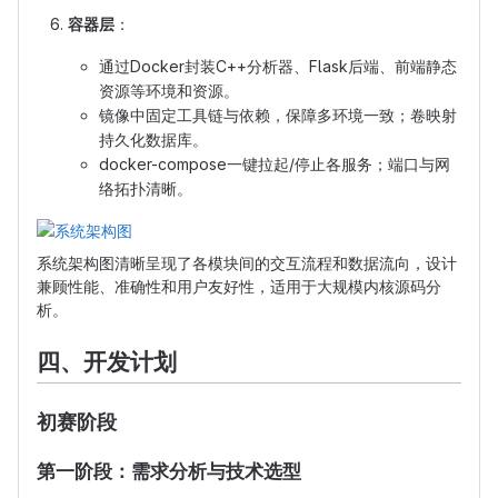
容器层
：
通过Docker封装C++分析器、Flask后端、前端静态
资源等环境和资源。
镜像中固定工具链与依赖，保障多环境一致；卷映射
持久化数据库。
docker-compose一键拉起/停止各服务；端口与网
络拓扑清晰。
系统架构图清晰呈现了各模块间的交互流程和数据流向，设计
兼顾性能、准确性和用户友好性，适用于大规模内核源码分
析。
四、开发计划
初赛阶段
第一阶段：需求分析与技术选型