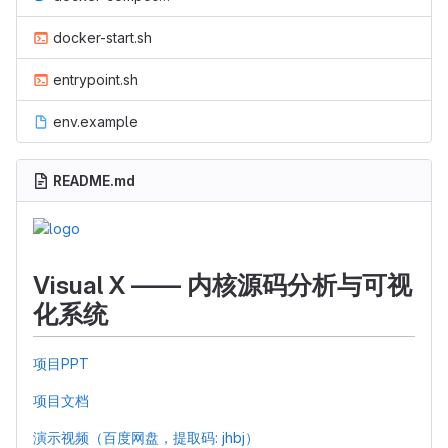
docker-start.sh
entrypoint.sh
env.example
README.md
Visual X —— 内核源码分析与可视
化系统
项目PPT
项目文档
演示视频（百度网盘，提取码: jhbj）