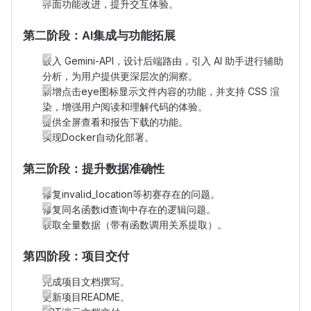
界面功能改进，提升交互体验。
第二阶段：AI集成与功能拓展
嵌入 Gemini-API，设计后端路由，引入 AI 助手进行辅助
分析，为用户提供更深层次的洞察。
新增点击eye图标显示文件内容的功能，并支持 CSS 渲
染，增强用户阅读和理解代码的体验。
提供全屏查看和报告下载的功能。
实现Docker自动化部署。
第三阶段：提升数据准确性
修复invalid_location等初赛存在的问题。
修复同名函数id查询中存在的逻辑问题。
获取全量数据（带有函数调用关系提取）。
第四阶段：项目交付
完成项目文档撰写。
更新项目README。