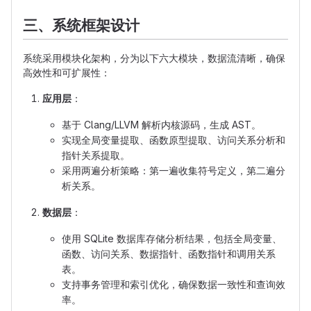
三、系统框架设计
系统采用模块化架构，分为以下六大模块，数据流清晰，确保
高效性和可扩展性：
应用层
：
基于 Clang/LLVM 解析内核源码，生成 AST。
实现全局变量提取、函数原型提取、访问关系分析和
指针关系提取。
采用两遍分析策略：第一遍收集符号定义，第二遍分
析关系。
数据层
：
使用 SQLite 数据库存储分析结果，包括全局变量、
函数、访问关系、数据指针、函数指针和调用关系
表。
支持事务管理和索引优化，确保数据一致性和查询效
率。