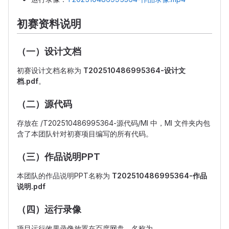
初赛资料说明
（一）设计文档
初赛设计文档名称为
T202510486995364-设计文
档.pdf
。
（二）源代码
存放在 /T202510486995364-源代码/MI 中，MI 文件夹内包
含了本团队针对初赛项目编写的所有代码。
（三）作品说明PPT
本团队的作品说明PPT名称为
T202510486995364-作品
说明.pdf
（四）运行录像
项目运行效果录像放置在百度网盘，名称为