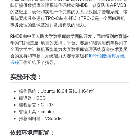
队伍提供数据库管理系统代码框架RMDB，参赛队伍在RMDB
的基础上，设计和实现一个完整的关系型数据库管理系统，该
系统要求具备运行TPC-C基准测试（TPC-C是一个面向联机
事务处理的测试基准）常用负载的能力。
RMDB由中国人民大学数据库教学团队开发，同时得到教育部-
华为”智能基座”项目的支持，平台、赛题和测试用例等得到了
全国大学生计算机系统能力大赛数据库管理系统赛道技术委员
会的支持和审核。系统能力大赛专家组和
101计划数据库系统
课程
工作组给予了指导。
实验环境：
操作系统：Ubuntu 18.04 及以上(64位)
编译器：GCC
编程语言：C++17
管理工具：cmake
推荐编辑器：VScode
依赖环境库配置：