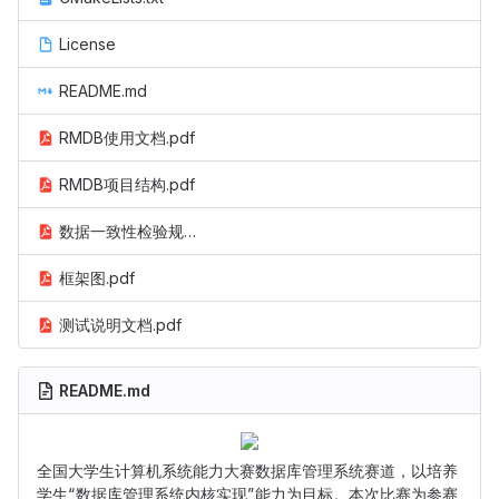
License
README.md
RMDB使用文档.pdf
RMDB项目结构.pdf
数据一致性检验规则.pdf
框架图.pdf
测试说明文档.pdf
README.md
全国大学生计算机系统能力大赛数据库管理系统赛道，以培养
学生“数据库管理系统内核实现”能力为目标。本次比赛为参赛