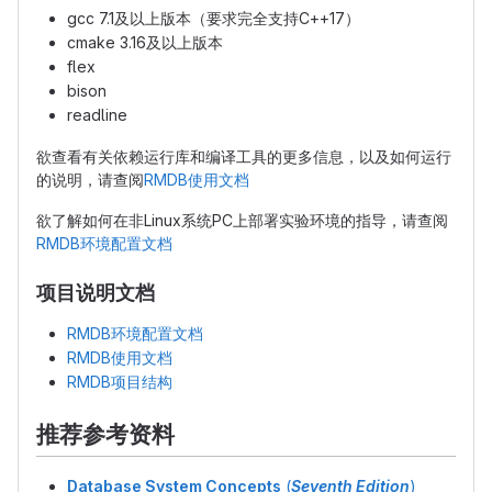
gcc 7.1及以上版本（要求完全支持C++17）
cmake 3.16及以上版本
flex
bison
readline
欲查看有关依赖运行库和编译工具的更多信息，以及如何运行
的说明，请查阅
RMDB使用文档
欲了解如何在非Linux系统PC上部署实验环境的指导，请查阅
RMDB环境配置文档
项目说明文档
RMDB环境配置文档
RMDB使用文档
RMDB项目结构
推荐参考资料
Database System Concepts
(
Seventh Edition
)