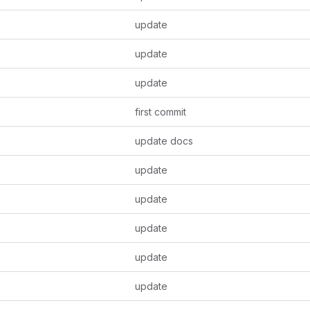
update
update
update
first commit
update docs
update
update
update
update
update