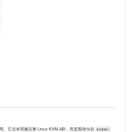
上启用。它没有照搬完整 Linux KVM ABI，而是围绕当前
kxemu-