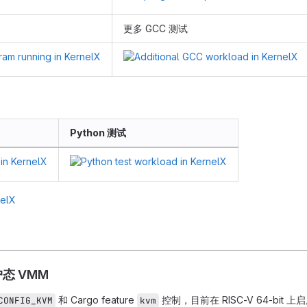
更多 GCC 测试
Python 测试
户态 VMM
和 Cargo feature
控制，目前在 RISC-V 64-bit 
CONFIG_KVM
kvm