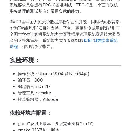
系统要求具备运行TPC-C基准测试（TPC-C是一个面向联机
事务处理的测试基准）常用负载的能力。
RMDB由中国人民大学数据库教学团队开发，同时得到教育部-
华为”智能基座”项目的支持，平台、赛题和测试用例等得到了
全国大学生计算机系统能力大赛数据库管理系统赛道技术委员
会的支持和审核。系统能力大赛专家组和
101计划数据库系统
课程
工作组给予了指导。
实验环境：
操作系统：Ubuntu 18.04 及以上(64位)
编译器：GCC
编程语言：C++17
管理工具：cmake
推荐编辑器：VScode
依赖环境库配置：
gcc 7.1及以上版本（要求完全支持C++17）
cmake 3.16及以上版本