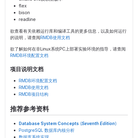
flex
bison
readline
欲查看有关依赖运行库和编译工具的更多信息，以及如何运行
的说明，请查阅
RMDB使用文档
欲了解如何在非Linux系统PC上部署实验环境的指导，请查阅
RMDB环境配置文档
项目说明文档
RMDB环境配置文档
RMDB使用文档
RMDB项目结构
推荐参考资料
Database System Concepts
(
Seventh Edition
)
PostgreSQL 数据库内核分析
数据库系统实现