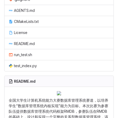
AGENTS.md
CMakeLists.txt
License
README.md
run_test.sh
test_index.py
README.md
全国大学生计算机系统能力大赛数据库管理系统赛道，以培养
学生“数据库管理系统内核实现”能力为目标。本次比赛为参赛
队伍提供数据库管理系统代码框架RMDB，参赛队伍在RMDB
的基础上，设计和实现一个完整的关系型数据库管理系统，该