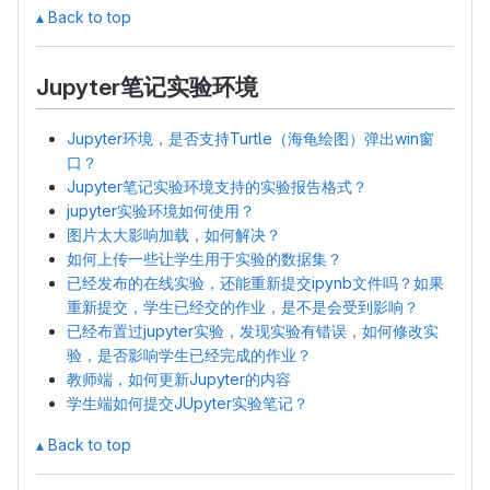
▴ Back to top
Jupyter笔记实验环境
Jupyter环境，是否支持Turtle（海龟绘图）弹出win窗
口？
Jupyter笔记实验环境支持的实验报告格式？
jupyter实验环境如何使用？
图片太大影响加载，如何解决？
如何上传一些让学生用于实验的数据集？
已经发布的在线实验，还能重新提交ipynb文件吗？如果
重新提交，学生已经交的作业，是不是会受到影响？
已经布置过jupyter实验，发现实验有错误，如何修改实
验，是否影响学生已经完成的作业？
教师端，如何更新Jupyter的内容
学生端如何提交JUpyter实验笔记？
▴ Back to top