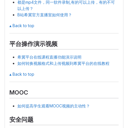
都是mp4文件，同一软件录制,有的可以上传，有的不可
以上传？
B站希冀官方直播室如何使用？
▴ Back to top
平台操作演示视频
希冀平台在线课程直播功能演示说明
如何转换视频格式和上传视频到希冀平台的在线教程
▴ Back to top
MOOC
如何提高学生观看MOOC视频的主动性？
安全问题