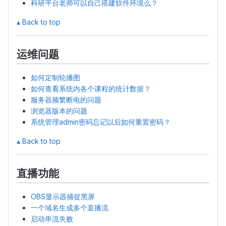
科研平台老师可以自己搭建软件环境么？
▴ Back to top
运维问题
如何定制轮播图
如何查看系统内各个课程的统计数据？
服务器频繁断电的问题
浏览器版本的问题
系统管理admin密码忘记以后如何重置密码？
▴ Back to top
直播功能
OBS显示器捕捉黑屏
一个域名生成多个直播流
启动串流失败