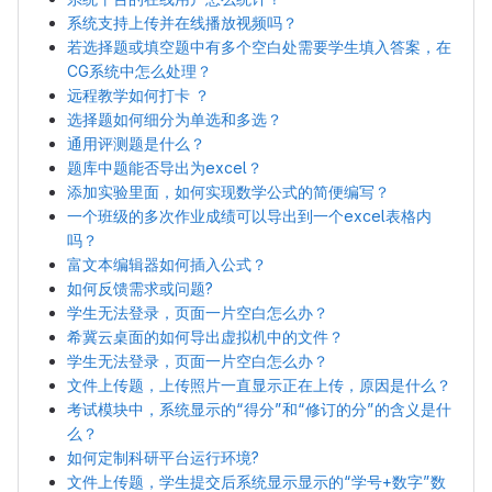
系统支持上传并在线播放视频吗？
若选择题或填空题中有多个空白处需要学生填入答案，在
CG系统中怎么处理？
远程教学如何打卡 ？
选择题如何细分为单选和多选？
通用评测题是什么？
题库中题能否导出为excel？
添加实验里面，如何实现数学公式的简便编写？
一个班级的多次作业成绩可以导出到一个excel表格内
吗？
富文本编辑器如何插入公式？
如何反馈需求或问题?
学生无法登录，页面一片空白怎么办？
希冀云桌面的如何导出虚拟机中的文件？
学生无法登录，页面一片空白怎么办？
文件上传题，上传照片一直显示正在上传，原因是什么？
考试模块中，系统显示的“得分”和“修订的分”的含义是什
么？
如何定制科研平台运行环境?
文件上传题，学生提交后系统显示显示的“学号+数字”数