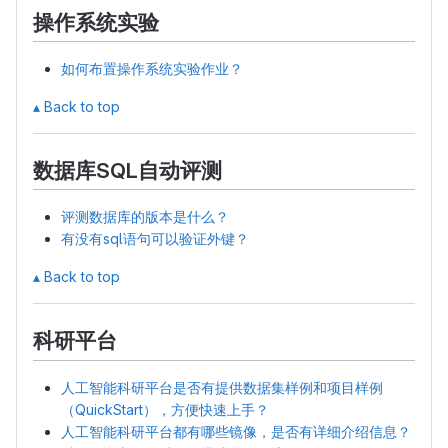
操作系统实验
如何布置操作系统实验作业？
▴ Back to top
数据库SQL自动评测
评测数据库的版本是什么？
有没有sql语句可以验证外键？
▴ Back to top
科研平台
人工智能科研平台是否有提供数据集样例和项目样例
（QuickStart），方便快速上手？
人工智能科研平台都有哪些镜像，是否有详细介绍信息？