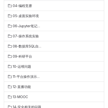
04-编程竞赛
05-桌面实验环境
06-Jupyter笔记实验环境
07-操作系统实验
08-数据库SQL自动评测
09-科研平台
10-运维问题
11-平台操作演示视频
12-直播功能
13-MOOC
14-安全相关的问题