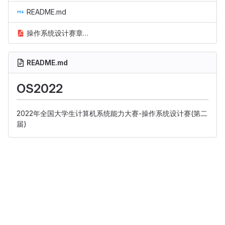
README.md
操作系统设计赛章程.pdf
README.md
OS2022
2022年全国大学生计算机系统能力大赛-操作系统设计赛(第二
届)