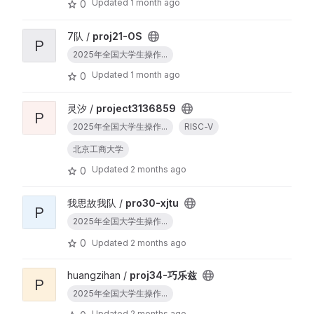
Updated
1 month ago
0
7队 /
proj21-OS
P
2025年全国大学生操作...
Updated
1 month ago
0
灵汐 /
project3136859
P
2025年全国大学生操作...
RISC-V
北京工商大学
Updated
2 months ago
0
我思故我队 /
pro30-xjtu
P
2025年全国大学生操作...
0
Updated
2 months ago
huangzihan /
proj34-巧乐兹
P
2025年全国大学生操作...
Updated
2 months ago