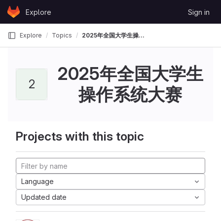
Skip to content
Explore
Sign in
GitLab
Explore
Topics
2025年全国大学生操作系统大赛
2025年全国大学生
2
操作系统大赛
Projects with this topic
Language
Updated date