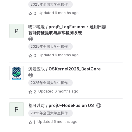
2025年全国大学生操作...
Updated
6 months ago
0
噢耶啦啦 /
proj9_LogFusions：通用日志
P
智能特征提取与异常检测系统
2025年全国大学生操作...
Updated
6 months ago
0
沉着应队 /
OSKernel2025_BestCore
2025年全国大学生操作...
Updated
6 months ago
2
都可以对 /
proj0-NodeFusion OS
P
2025年全国大学生操作...
Updated
6 months ago
1