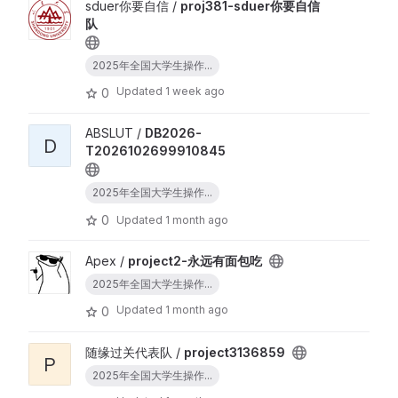
sduer你要自信 /
proj381-sduer你要自信
队
2025年全国大学生操作...
Updated
1 week ago
0
ABSLUT /
DB2026-
D
T2026102699910845
2025年全国大学生操作...
0
Updated
1 month ago
Apex /
project2-永远有面包吃
2025年全国大学生操作...
Updated
1 month ago
0
随缘过关代表队 /
project3136859
P
2025年全国大学生操作...