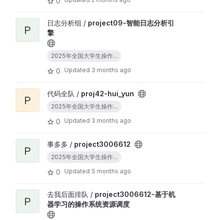
0
日志分析组 /
project09-智能日志分析引
P
擎
2025年全国大学生操作...
Updated
3 months ago
0
代码全队 /
proj42-hui_yun
P
2025年全国大学生操作...
Updated
3 months ago
0
事多多 /
project3006612
P
2025年全国大学生操作...
Updated
5 months ago
0
去我后面排队 /
project3006612-基于机
P
器学习的操作系统资源调度