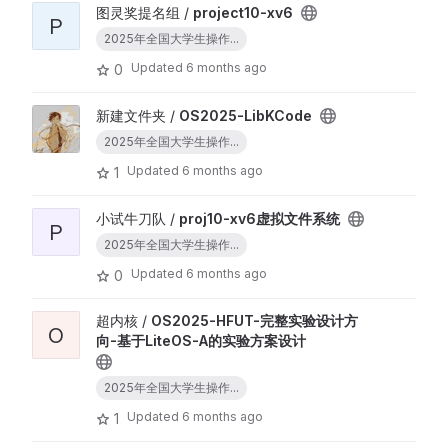
图灵奖提名组 /
project10-xv6
P
2025年全国大学生操作...
Updated
6 months ago
0
新建文件夹 /
OS2025-LibKCode
2025年全国大学生操作...
Updated
6 months ago
1
小试牛刀队 /
proj10-xv6虚拟文件系统
P
2025年全国大学生操作...
Updated
6 months ago
0
超内核 /
OS2025-HFUT-完整实验设计方
O
向-基于LiteOS-A的实验方案设计
2025年全国大学生操作...
Updated
6 months ago
1