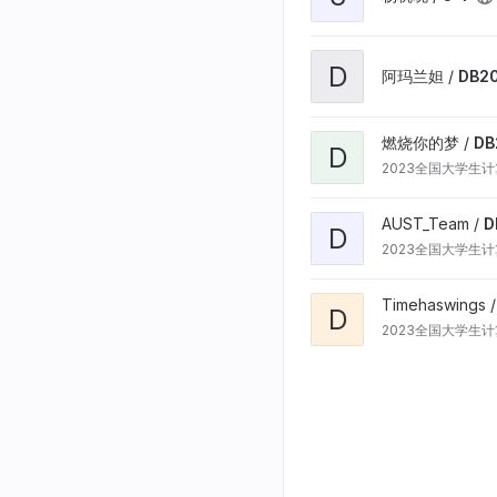
D
阿玛兰妲 /
DB20
燃烧你的梦 /
DB
D
2023全国大学生
AUST_Team /
D
D
2023全国大学生
Timehaswings 
D
2023全国大学生