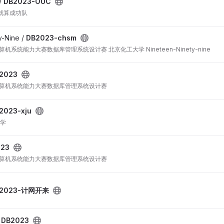
/
DB2023-OUC
就算成功队
y-Nine /
DB2023-chsm
机系统能力大赛数据库管理系统设计赛 北京化工大学 Nineteen-Ninety-nine
2023
计算机系统能力大赛数据库管理系统设计赛
2023-xju
大学
023
计算机系统能力大赛数据库管理系统设计赛
B2023-计网开来
/
DB2023