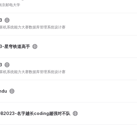
r队 南京邮电大学
3
计算机系统能力大赛数据库管理系统设计赛
23-星穹铁道高手
3
计算机系统能力大赛数据库管理系统设计赛
hdu
DB2023-名字越长coding越强对不队