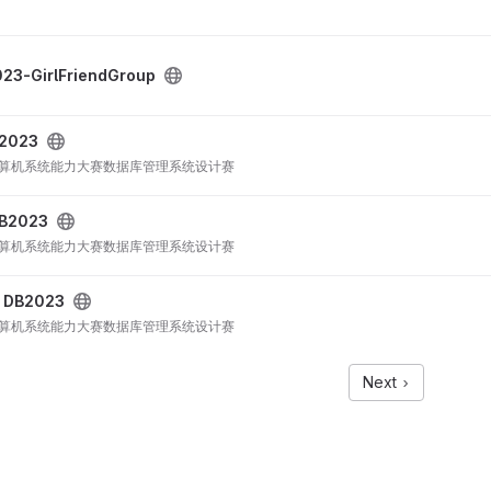
23-GirlFriendGroup
2023
计算机系统能力大赛数据库管理系统设计赛
B2023
计算机系统能力大赛数据库管理系统设计赛
/
DB2023
计算机系统能力大赛数据库管理系统设计赛
Next