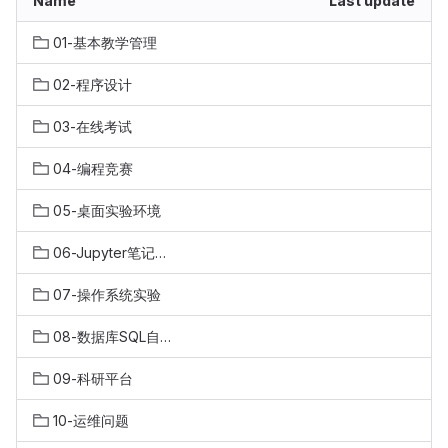
Name
Last update
01-基本教学管理
02-程序设计
03-在线考试
04-编程竞赛
05-桌面实验环境
06-Jupyter笔记实验环境
07-操作系统实验
08-数据库SQL自动评测
09-科研平台
10-运维问题