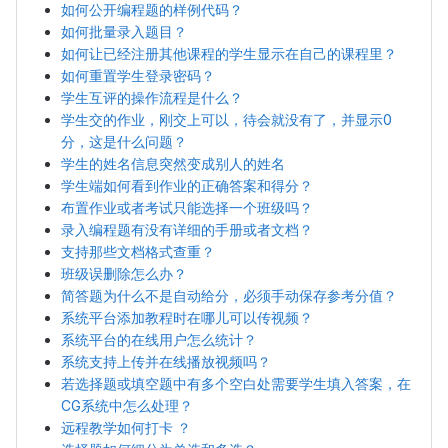
如何公开编程题的样例代码？
如何批量录入题目？
如何让已经注册其他课程的学生显示在自己的课程里？
如何重置学生登录密码？
学生互评的操作流程是什么？
学生交的作业，刚交上可以，待会就没有了，并显示0
分，这是什么问题？
学生的姓名信息突然变成别人的姓名
学生端如何看到作业的正确答案和得分？
布置作业或者考试只能选择一个班级吗？
录入编程题有没有详细的手册或者文档？
支持那些文档格式查重？
班级误删除怎么办？
简答题为什么不是自动给分，必须手动保存参考分值？
系统平台添加教程时在哪儿可以传视频？
系统平台的在线用户怎么统计？
系统支持上传并在线播放视频吗？
若选择题或填空题中有多个空白处需要学生填入答案，在
CG系统中怎么处理？
远程教学如何打卡 ？