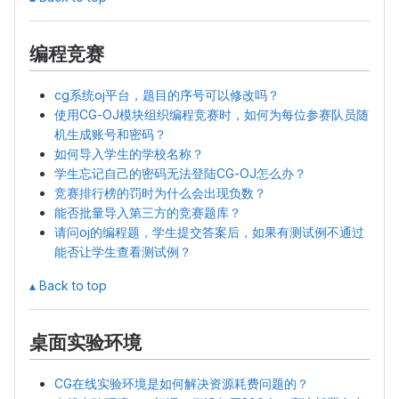
编程竞赛
cg系统oj平台，题目的序号可以修改吗？
使用CG-OJ模块组织编程竞赛时，如何为每位参赛队员随
机生成账号和密码？
如何导入学生的学校名称？
学生忘记自己的密码无法登陆CG-OJ怎么办？
竞赛排行榜的罚时为什么会出现负数？
能否批量导入第三方的竞赛题库？
请问oj的编程题，学生提交答案后，如果有测试例不通过
能否让学生查看测试例？
▴ Back to top
桌面实验环境
CG在线实验环境是如何解决资源耗费问题的？