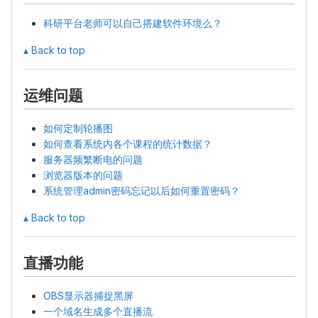
科研平台老师可以自己搭建软件环境么？
▴ Back to top
运维问题
如何定制轮播图
如何查看系统内各个课程的统计数据？
服务器频繁断电的问题
浏览器版本的问题
系统管理admin密码忘记以后如何重置密码？
▴ Back to top
直播功能
OBS显示器捕捉黑屏
一个域名生成多个直播流