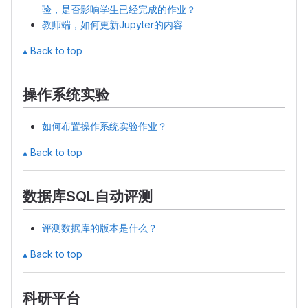
验，是否影响学生已经完成的作业？
教师端，如何更新Jupyter的内容
▴ Back to top
操作系统实验
如何布置操作系统实验作业？
▴ Back to top
数据库SQL自动评测
评测数据库的版本是什么？
▴ Back to top
科研平台