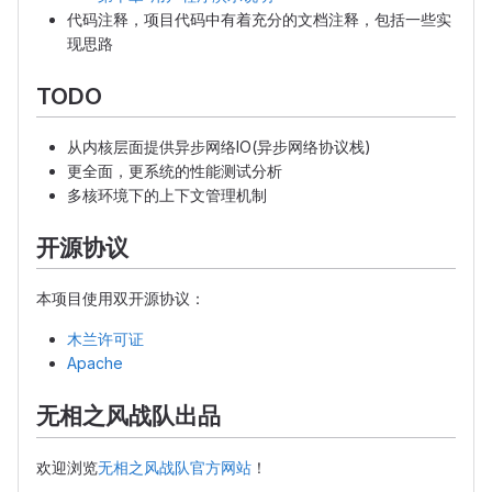
代码注释，项目代码中有着充分的文档注释，包括一些实
现思路
TODO
从内核层面提供异步网络IO(异步网络协议栈)
更全面，更系统的性能测试分析
多核环境下的上下文管理机制
开源协议
本项目使用双开源协议：
木兰许可证
Apache
无相之风战队出品
欢迎浏览
无相之风战队官方网站
！